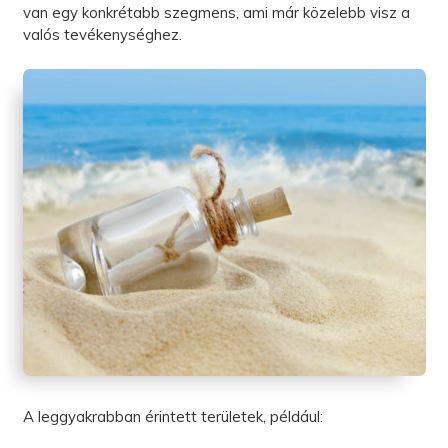
van egy konkrétabb szegmens, ami már közelebb visz a
valós tevékenységhez.
A leggyakrabban érintett területek, például: